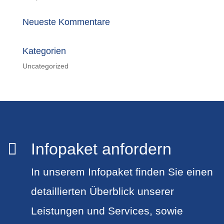
Neueste Kommentare
Kategorien
Uncategorized
Infopaket anfordern

In unserem Infopaket finden Sie einen
detaillierten Überblick unserer
Leistungen und Services, sowie