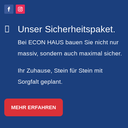
Unser Sicherheitspaket.

Bei ECON HAUS bauen Sie nicht nur
massiv, sondern auch maximal sicher.
Ihr Zuhause, Stein für Stein mit
Sorgfalt geplant.
MEHR ERFAHREN