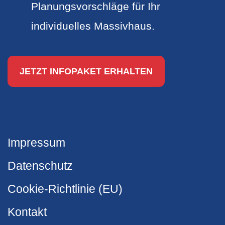
Planungsvorschläge für Ihr
individuelles Massivhaus.
JETZT INFOPAKET ERHALTEN
Impressum
Datenschutz
Cookie-Richtlinie (EU)
Kontakt