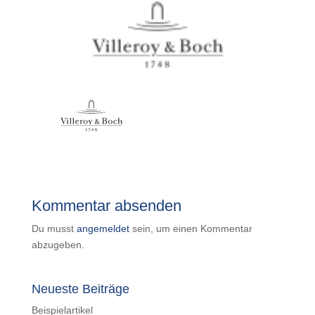
Kommentar absenden
Du musst
angemeldet
sein, um einen Kommentar
abzugeben.
Neueste Beiträge
Beispielartikel