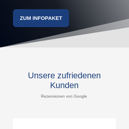
ZUM INFOPAKET
Unsere zufriedenen
Kunden
Rezensionen von Google