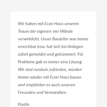
Wir haben mit Econ Haus unseren
Traum der eigenen vier Wände
verwirklicht. Unser Bauleiter war immer
erreichbar bzw. hat sich bei Anliegen
sofort gemeldet und gekümmert. Für
Probleme gab es immer eine Lösung.
Wir sind rundum zufrieden, würden
immer wieder mit Econ Haus bauen
und empfehlen es auch unseren
Freunden und Verwandten.
Positiv