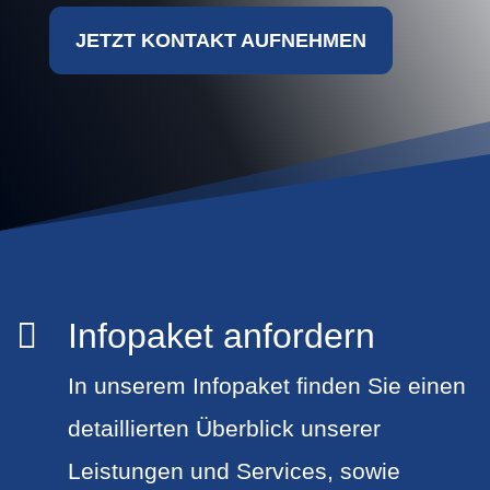
JETZT KONTAKT AUFNEHMEN
Infopaket anfordern

In unserem Infopaket finden Sie einen
detaillierten Überblick unserer
Leistungen und Services, sowie