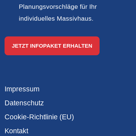
Planungsvorschläge für Ihr
individuelles Massivhaus.
JETZT INFOPAKET ERHALTEN
Impressum
Datenschutz
Cookie-Richtlinie (EU)
Kontakt