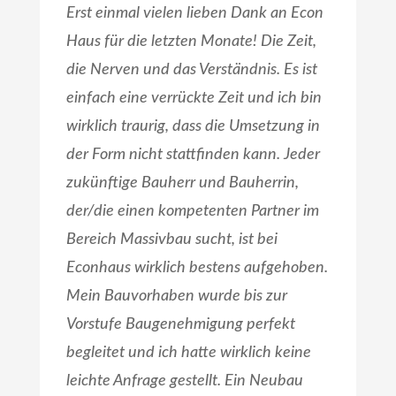
Erst einmal vielen lieben Dank an Econ
Haus für die letzten Monate! Die Zeit,
die Nerven und das Verständnis. Es ist
einfach eine verrückte Zeit und ich bin
wirklich traurig, dass die Umsetzung in
der Form nicht stattfinden kann. Jeder
zukünftige Bauherr und Bauherrin,
der/die einen kompetenten Partner im
Bereich Massivbau sucht, ist bei
Econhaus wirklich bestens aufgehoben.
Mein Bauvorhaben wurde bis zur
Vorstufe Baugenehmigung perfekt
begleitet und ich hatte wirklich keine
leichte Anfrage gestellt. Ein Neubau