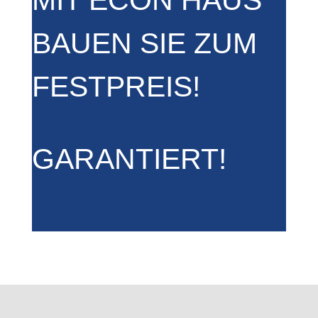
BAUEN SIE ZUM
FESTPREIS!
GARANTIERT!