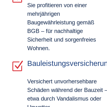
Sie profitieren von einer
mehrjährigen
Baugewährleistung gemäß
BGB – für nachhaltige
Sicherheit und sorgenfreies
Wohnen.
Bauleistungsversicheru
Z
Versichert unvorhersehbare
Schäden während der Bauzeit 
etwa durch Vandalismus oder