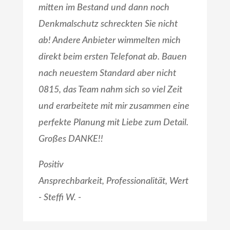
mitten im Bestand und dann noch
Denkmalschutz schreckten Sie nicht
ab! Andere Anbieter wimmelten mich
direkt beim ersten Telefonat ab. Bauen
nach neuestem Standard aber nicht
0815, das Team nahm sich so viel Zeit
und erarbeitete mit mir zusammen eine
perfekte Planung mit Liebe zum Detail.
Großes DANKE!!
Positiv
Ansprechbarkeit, Professionalität, Wert
- Steffi W. -