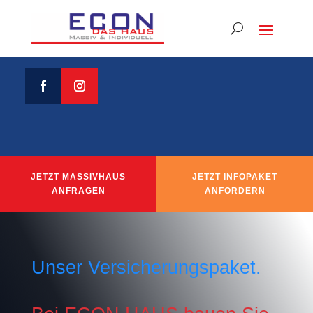
JETZT MASSIVHAUS
JETZT INFOPAKET
ANFRAGEN
ANFORDERN
Unser Versicherungspaket.