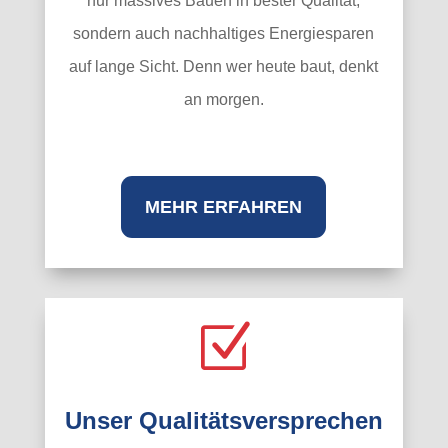
nur massives Bauen in bester Qualität,
sondern auch nachhaltiges Energiesparen
auf lange Sicht. Denn wer heute baut, denkt
an morgen.
MEHR ERFAHREN
Z
Unser Qualitätsversprechen