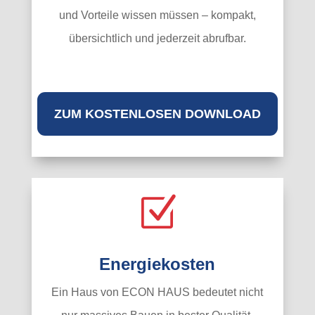
und Vorteile wissen müssen – kompakt,
übersichtlich und jederzeit abrufbar.
ZUM KOSTENLOSEN DOWNLOAD
Z
Energiekosten
Ein Haus von ECON HAUS bedeutet nicht