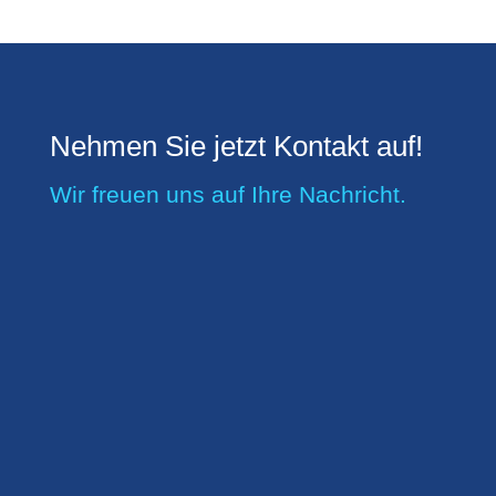
Nehmen Sie jetzt Kontakt auf!
Wir freuen uns auf Ihre Nachricht.