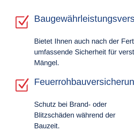
Baugewährleistungsvers
Z
Bietet Ihnen auch nach der Fert
umfassende Sicherheit für vers
Mängel.
Feuerrohbauversicherun
Z
Schutz bei Brand- oder
Blitzschäden während der
Bauzeit.