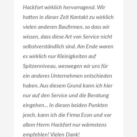
Hackfort wirklich hervorragend. Wir
hatten in dieser Zeit Kontakt zu wirklich
vielen anderen Baufirmen, so dass wir
wissen, dass diese Art von Service nicht
selbstverständlich sind. Am Ende waren
es wirklich nur Kleinigkeiten auf
Spitzenniveau, weswegen wir uns für
ein anderes Unternehmen entschieden
haben. Aus diesem Grund kann ich hier
nur auf den Service und die Beratung
eingehen... In diesen beiden Punkten
jeoch, kann ich die Firma Econ und vor
allem Herrn Hackfort nur wärmstens
empfehlen! Vielen Dank!