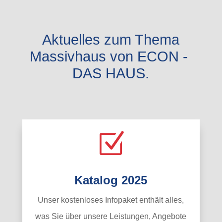
Aktuelles zum Thema
Massivhaus von ECON -
DAS HAUS.
Z
Katalog 2025
Unser kostenloses Infopaket enthält alles,
was Sie über unsere Leistungen, Angebote