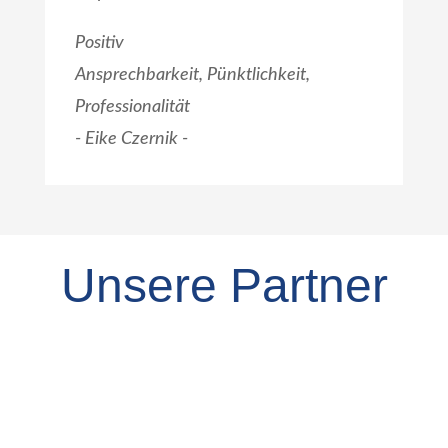
Positiv
Ansprechbarkeit, Pünktlichkeit,
Professionalität
- Eike Czernik
-
Unsere Partner