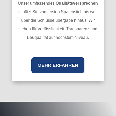
Unser umfassendes
Qualitätsversprechen
schützt Sie vom ersten Spatenstich bis weit
über die Schlüsselübergabe hinaus. Wir
stehen für Verlässlichkeit, Transparenz und
Bauqualität auf höchstem Niveau.
MEHR ERFAHREN