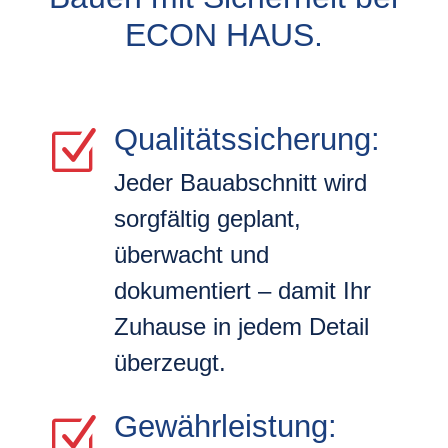
ECON HAUS.
Qualitätssicherung:
Z
Jeder Bauabschnitt wird
sorgfältig geplant,
überwacht und
dokumentiert – damit Ihr
Zuhause in jedem Detail
überzeugt.
Gewährleistung:
Z