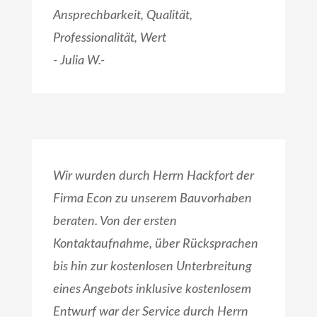
Ansprechbarkeit, Qualität,
Professionalität, Wert
- Julia W.-
Wir wurden durch Herrn Hackfort der
Firma Econ zu unserem Bauvorhaben
beraten. Von der ersten
Kontaktaufnahme, über Rücksprachen
bis hin zur kostenlosen Unterbreitung
eines Angebots inklusive kostenlosem
Entwurf war der Service durch Herrn