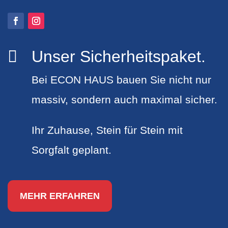
Unser Sicherheitspaket.

Bei ECON HAUS bauen Sie nicht nur
massiv, sondern auch maximal sicher.
Ihr Zuhause, Stein für Stein mit
Sorgfalt geplant.
MEHR ERFAHREN