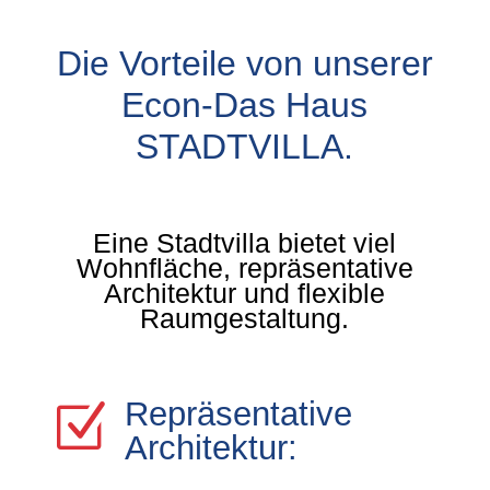
Die Vorteile von unserer
Econ-Das Haus
STADTVILLA.
Eine Stadtvilla bietet viel
Wohnfläche, repräsentative
Architektur und flexible
Raumgestaltung.
Repräsentative
Z
Architektur: