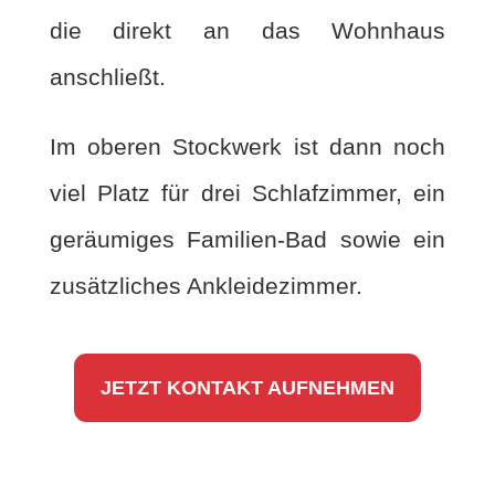
die direkt an das Wohnhaus
anschließt.
Im oberen Stockwerk ist dann noch
viel Platz für drei Schlafzimmer, ein
geräumiges Familien-Bad sowie ein
zusätzliches Ankleidezimmer.
JETZT KONTAKT AUFNEHMEN