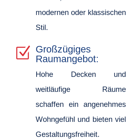
modernen oder klassischen
Stil.
Großzügiges
Z
Raumangebot:
Hohe Decken und
weitläufige Räume
schaffen ein angenehmes
Wohngefühl und bieten viel
Gestaltungsfreiheit.