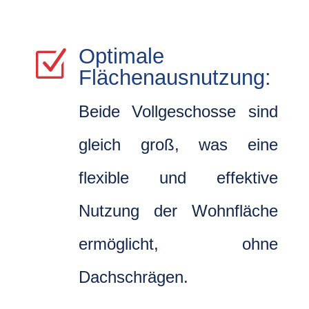
Optimale
Z
Flächenausnutzung:
Beide Vollgeschosse sind
gleich groß, was eine
flexible und effektive
Nutzung der Wohnfläche
ermöglicht, ohne
Dachschrägen.