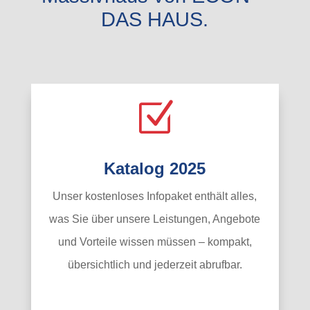
DAS HAUS.
Z
Katalog 2025
Unser kostenloses Infopaket enthält alles,
was Sie über unsere Leistungen, Angebote
und Vorteile wissen müssen – kompakt,
übersichtlich und jederzeit abrufbar.