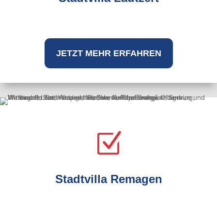
JETZT MEHR ERFAHREN
Z
Stadtvilla Remagen