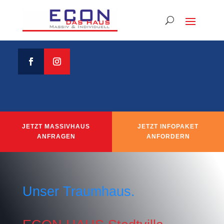
JETZT MASSIVHAUS
JETZT INFOPAKET
ANFRAGEN
ANFORDERN
Unser Traumhaus.