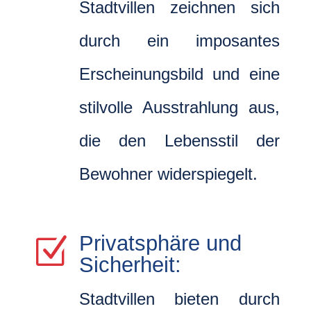
Stadtvillen zeichnen sich
durch ein imposantes
Erscheinungsbild und eine
stilvolle Ausstrahlung aus,
die den Lebensstil der
Bewohner widerspiegelt.
Privatsphäre und
Z
Sicherheit:
Stadtvillen bieten durch