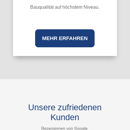
Bauqualität auf höchstem Niveau.
MEHR ERFAHREN
Unsere zufriedenen
Kunden
Rezensionen von Google