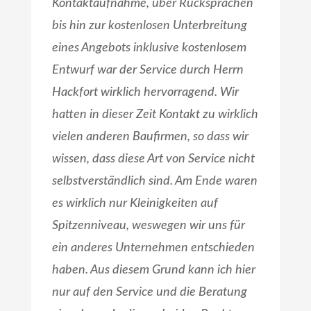
Kontaktaufnahme, über Rücksprachen
bis hin zur kostenlosen Unterbreitung
eines Angebots inklusive kostenlosem
Entwurf war der Service durch Herrn
Hackfort wirklich hervorragend. Wir
hatten in dieser Zeit Kontakt zu wirklich
vielen anderen Baufirmen, so dass wir
wissen, dass diese Art von Service nicht
selbstverständlich sind. Am Ende waren
es wirklich nur Kleinigkeiten auf
Spitzenniveau, weswegen wir uns für
ein anderes Unternehmen entschieden
haben. Aus diesem Grund kann ich hier
nur auf den Service und die Beratung