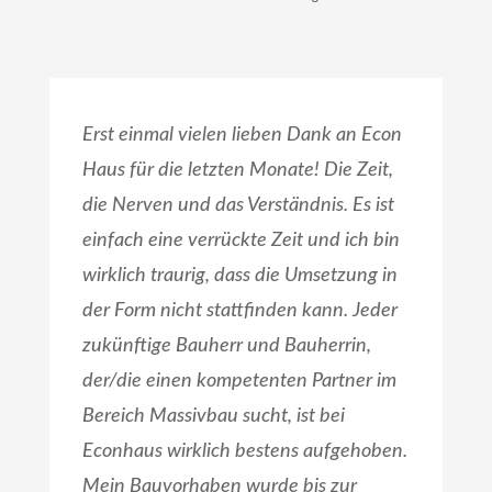
Erst einmal vielen lieben Dank an Econ
Haus für die letzten Monate! Die Zeit,
die Nerven und das Verständnis. Es ist
einfach eine verrückte Zeit und ich bin
wirklich traurig, dass die Umsetzung in
der Form nicht stattfinden kann. Jeder
zukünftige Bauherr und Bauherrin,
der/die einen kompetenten Partner im
Bereich Massivbau sucht, ist bei
Econhaus wirklich bestens aufgehoben.
Mein Bauvorhaben wurde bis zur