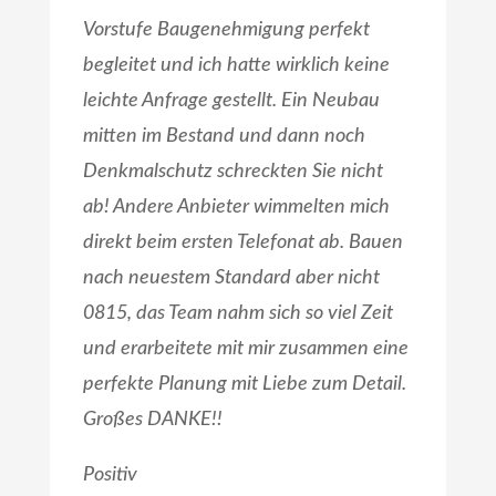
Vorstufe Baugenehmigung perfekt
begleitet und ich hatte wirklich keine
leichte Anfrage gestellt. Ein Neubau
mitten im Bestand und dann noch
Denkmalschutz schreckten Sie nicht
ab! Andere Anbieter wimmelten mich
direkt beim ersten Telefonat ab. Bauen
nach neuestem Standard aber nicht
0815, das Team nahm sich so viel Zeit
und erarbeitete mit mir zusammen eine
perfekte Planung mit Liebe zum Detail.
Großes DANKE!!
Positiv