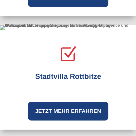
Z
Stadtvilla Rottbitze
JETZT MEHR ERFAHREN