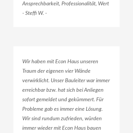
Ansprechbarkeit, Professionalität, Wert
- Steffi W. -
Wir haben mit Econ Haus unseren
Traum der eigenen vier Wände
verwirklicht. Unser Bauleiter war immer
erreichbar bzw. hat sich bei Anliegen
sofort gemeldet und gekümmert. Für
Probleme gab es immer eine Lösung.
Wir sind rundum zufrieden, würden
immer wieder mit Econ Haus bauen