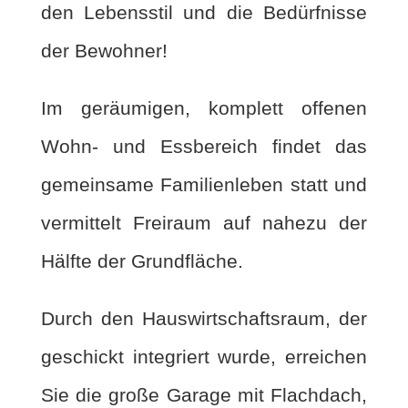
den Lebensstil und die Bedürfnisse
der Bewohner!
Im geräumigen, komplett offenen
Wohn- und Essbereich findet das
gemeinsame Familienleben statt und
vermittelt Freiraum auf nahezu der
Hälfte der Grundfläche.
Durch den Hauswirtschaftsraum, der
geschickt integriert wurde, erreichen
Sie die große Garage mit Flachdach,