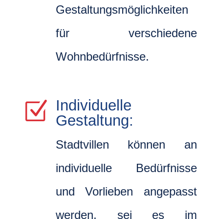
Gestaltungsmöglichkeiten
für verschiedene
Wohnbedürfnisse.
Individuelle
Z
Gestaltung:
Stadtvillen können an
individuelle Bedürfnisse
und Vorlieben angepasst
werden, sei es im