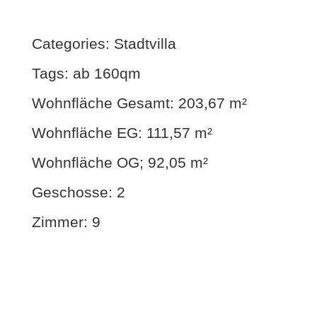
Categories: Stadtvilla
Tags: ab 160qm
Wohnfläche Gesamt: 203,67 m²
Wohnfläche EG: 111,57 m²
Wohnfläche OG; 92,05 m²
Geschosse: 2
Zimmer: 9