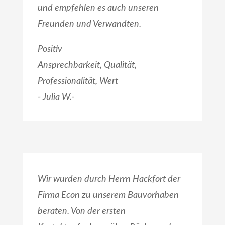
und empfehlen es auch unseren
Freunden und Verwandten.
Positiv
Ansprechbarkeit, Qualität,
Professionalität, Wert
- Julia W.-
Wir wurden durch Herrn Hackfort der
Firma Econ zu unserem Bauvorhaben
beraten. Von der ersten