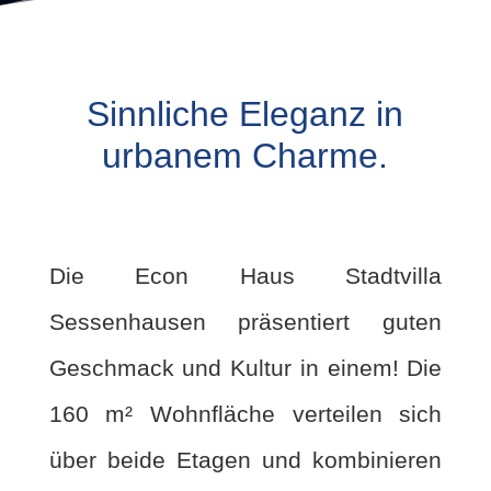
Sinnliche Eleganz in
urbanem Charme.
Die Econ Haus Stadtvilla
Sessenhausen präsentiert guten
Geschmack und Kultur in einem! Die
160 m² Wohnfläche verteilen sich
über beide Etagen und kombinieren