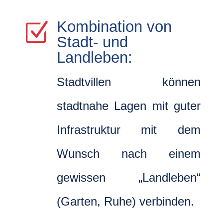
Kombination von
Z
Stadt- und
Landleben:
Stadtvillen können
stadtnahe Lagen mit guter
Infrastruktur mit dem
Wunsch nach einem
gewissen „Landleben“
(Garten, Ruhe) verbinden.