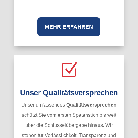
MEHR ERFAHREN
Z
Unser Qualitätsversprechen
Unser umfassendes
Qualitätsversprechen
schützt Sie vom ersten Spatenstich bis weit
über die Schlüsselübergabe hinaus. Wir
stehen für Verlässlichkeit, Transparenz und