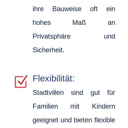
ihre Bauweise oft ein
hohes Maß an
Privatsphäre und
Sicherheit.
Flexibilität:
Z
Stadtvillen sind gut für
Familien mit Kindern
geeignet und bieten flexible