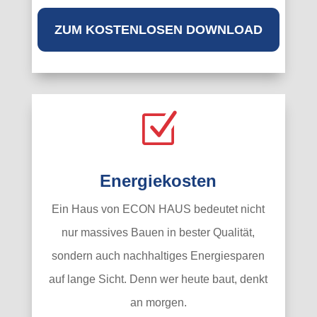
ZUM KOSTENLOSEN DOWNLOAD
Z
Energiekosten
Ein Haus von ECON HAUS bedeutet nicht
nur massives Bauen in bester Qualität,
sondern auch nachhaltiges Energiesparen
auf lange Sicht. Denn wer heute baut, denkt
an morgen.