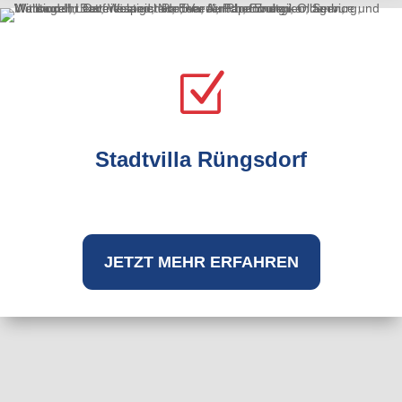
Z
Stadtvilla Rüngsdorf
JETZT MEHR ERFAHREN