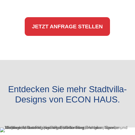
JETZT ANFRAGE STELLEN
Entdecken Sie mehr Stadtvilla-
Designs von ECON HAUS.