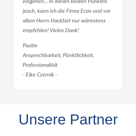
eingehen... In diesen beiden Punkten
jeoch, kann ich die Firma Econ und vor
allem Herrn Hackfort nur wärmstens
empfehlen! Vielen Dank!
Positiv
Ansprechbarkeit, Pünktlichkeit,
Professionalität
- Eike Czernik
-
Unsere Partner